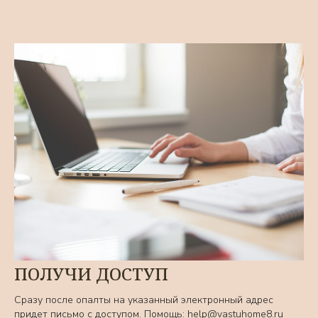
ПОЛУЧИ ДОСТУП
Сразу после опалты на указанный электронный адрес
придет письмо с доступом. Помощь: help@vastuhome8.ru