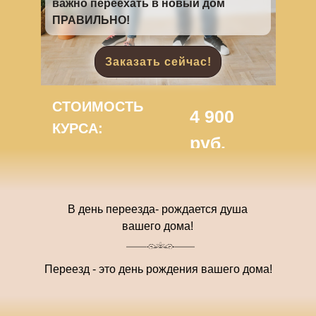
важно переехать в новый дом
ПРАВИЛЬНО!
Заказать сейчас!
СТОИМОСТЬ
4 900
КУРСА:
руб.
В день переезда- рождается душа
вашего дома!
Переезд - это день рождения вашего дома!