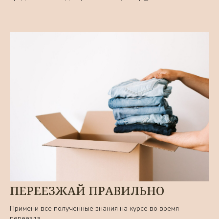
ПЕРЕЕЗЖАЙ ПРАВИЛЬНО
Примени все полученные знания на курсе во время
переезда.