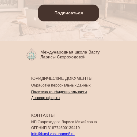
Подписаться
Международная школа Васту
Ларисы Скороходовой
ЮРИДИЧЕСКИЕ ДОКУМЕНТЫ
Обработка персональных данных
Политика конфиденциальности
Договор оферты
КОНТАКТЫ
ИП Скороходова Лариса Михайловна
ОГРНИП 318774600139419
info@kursi.vastuhome8.ru