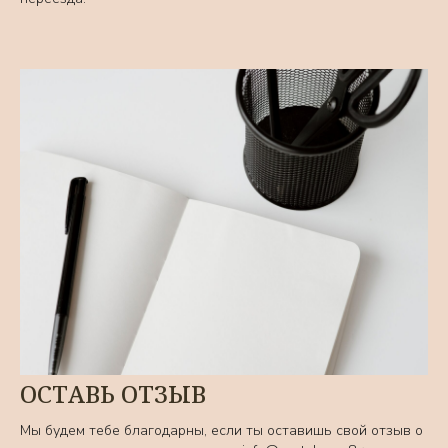
ОСТАВЬ ОТЗЫВ
Мы будем тебе благодарны, если ты оставишь свой отзыв о