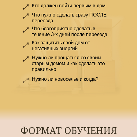
Кто должен войти первым в дом
Что нужно сделать сразу ПОСЛЕ
переезда
Что благоприятно сделать в
течение 3-х дней после переезда
Как защитить свой дом от
негативных энергий
Нужно ли прощаться со своим
старым домом и как сделать это
правильно
Нужно ли новоселье и когда?
ФОРМАТ ОБУЧЕНИЯ