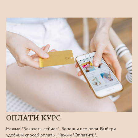
ОПЛАТИ КУРС
Нажми "Заказать сейчас". Заполни все поля. Выбери
удобный способ оплаты. Нажми "Оплатить".