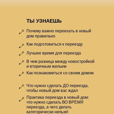
ТЫ УЗНАЕШЬ
Почему важно переехать в новый
дом правильно
Как подготовиться к переезду
Лучшее время для переезда
В чем разница между новостройкой
и вторичным жильем
Как познакомиться со своим домом
Что нужно сделать ДО переезда,
чтобы новый дом вас ждал
Практика переезда в новый дом:
что нужно сделать ВО ВРЕМЯ
переезда, а чего делать
категорически нельзя!