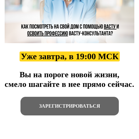
Уже завтра, в 19:00 МСК
Вы на пороге новой жизни,
смело шагайте в нее прямо сейчас.
ЗАРЕГИСТРИРОВАТЬСЯ