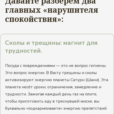
Давайте разберём два
главных «нарушителя
спокойствия»:
Сколы и трещины: магнит для
трудностей.
Посуда с повреждениями — это не вопрос гигиены.
Это вопрос энергии. В Васту трещины и сколы
активизируют энергию планеты Сатурн (Шани). Эта
планета несёт уроки, ограничения, замедление и
трудности. Зажигая каждый день газ на плите,
чтобы приготовить еду в треснувшей миске, вы
буквально «подкармливаете» энергию препятствий