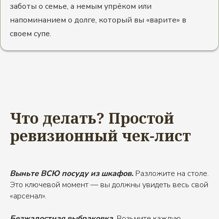
заботы о семье, а немым упрёком или
напоминанием о долге, который вы «варите» в
своем супе.
Что делать? Простой
ревизионный чек-лист
Выньте ВСЮ посуду из шкафов.
Разложите на столе.
Это ключевой момент — вы должны увидеть весь свой
«арсенал».
Безжалостная выбраковка.
Возьмите каждую