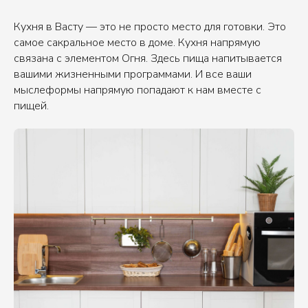
Кухня в Васту — это не просто место для готовки. Это
самое сакральное место в доме. Кухня напрямую
связана с элементом Огня. Здесь пища напитывается
вашими жизненными программами. И все ваши
мыслеформы напрямую попадают к нам вместе с
пищей.