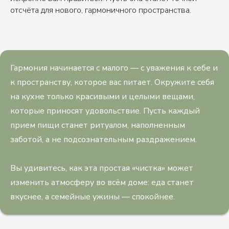
отсчёта для нового, гармоничного пространства.
Гармония начинается с малого — с уважения к себе и
к пространству, которое вас питает. Окружите себя
на кухне только красивыми и целыми вещами,
которые приносят удовольствие. Пусть каждый
прием пищи станет ритуалом, наполненным
заботой, а не подсознательным раздражением.
Вы удивитесь, как эта простая «чистка» может
изменить атмосферу во всём доме: еда станет
вкуснее, а семейные ужины — спокойнее.