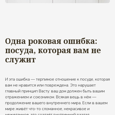
Одна роковая ошибка:
посуда, которая вам не
служит
И эта ошибка — терпимое отношение к посуде, которая
вам не нравится или повреждена. Это нарушает
главный принцип Васту: ваш дом должен быть вашим
отражением и союзником. Всякая вещь в нём —
продолжение вашего внутреннего мира. Если в вашем
мире живёт что-то сломанное, некрасивое и
нежеланное, это создаёт внутренний разлад.