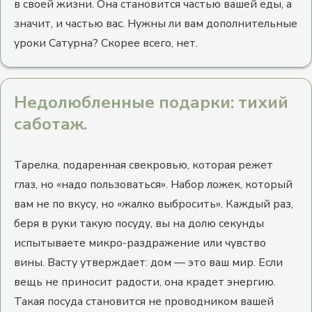
в своей жизни. Она становится частью вашей еды, а
значит, и частью вас. Нужны ли вам дополнительные
уроки Сатурна? Скорее всего, нет.
Недолюбленные подарки: тихий
саботаж.
Тарелка, подаренная свекровью, которая режет
глаз, но «надо пользоваться». Набор ложек, который
вам не по вкусу, но «жалко выбросить». Каждый раз,
беря в руки такую посуду, вы на долю секунды
испытываете микро-раздражение или чувство
вины. Васту утверждает: дом — это ваш мир. Если
вещь не приносит радости, она крадет энергию.
Такая посуда становится не проводником вашей