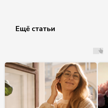
Ещё статьи