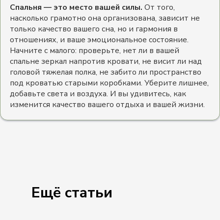
Спальня — это место вашей силы.
От того,
насколько грамотно она организована, зависит не
только качество вашего сна, но и гармония в
отношениях, и ваше эмоциональное состояние.
Начните с малого: проверьте, нет ли в вашей
спальне зеркал напротив кровати, не висит ли над
головой тяжелая полка, не забито ли пространство
под кроватью старыми коробками. Уберите лишнее,
добавьте света и воздуха. И вы удивитесь, как
изменится качество вашего отдыха и вашей жизни.
Ещё статьи