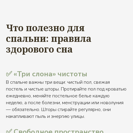
Что полезно для
спальни: правила
здорового сна
✅ «Три слона» чистоты
В спальне важны три вещи: чистый пол, свежая
постель и чистые шторы. Протирайте пол под кроватью
ежедневно, меняйте постельное белье каждую
неделю, а после болезни, менструации или новолуния
— обязательно. Шторы стирайте регулярно, они
накапливают пыль и энергию улицы.
✅ Свободное пространство