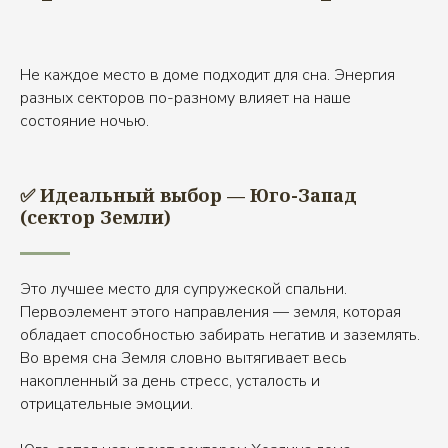
Не каждое место в доме подходит для сна. Энергия
разных секторов по-разному влияет на наше
состояние ночью.
✅ Идеальный выбор — Юго-Запад
(сектор Земли)
Это лучшее место для супружеской спальни.
Первоэлемент этого направления — земля, которая
обладает способностью забирать негатив и заземлять.
Во время сна Земля словно вытягивает весь
накопленный за день стресс, усталость и
отрицательные эмоции.