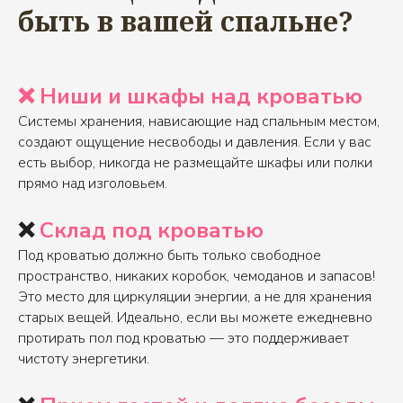
быть в вашей спальне?
❌ Ниши и шкафы над кроватью
Системы хранения, нависающие над спальным местом,
создают ощущение несвободы и давления. Если у вас
есть выбор, никогда не размещайте шкафы или полки
прямо над изголовьем.
❌
Склад под кроватью
Под кроватью должно быть только свободное
пространство, никаких коробок, чемоданов и запасов!
Это место для циркуляции энергии, а не для хранения
старых вещей. Идеально, если вы можете ежедневно
протирать пол под кроватью — это поддерживает
чистоту энергетики.