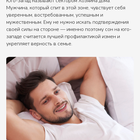
Юго-запад называют сектором Хозяина дома.
Мужчина, который спит в этой зоне, чувствует себя
уверенным, востребованным, успешным и
мужественным. Ему не нужно искать подтверждения
своей силы на стороне — именно поэтому сон на юго-
западе считается лучшей профилактикой измен и
укрепляет верность в семье.