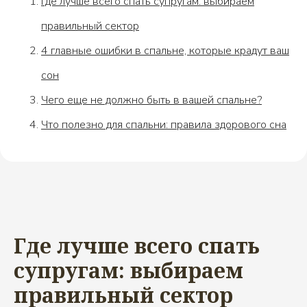
Где лучше всего спать супругам: выбираем
правильный сектор
4 главные ошибки в спальне, которые крадут ваш
сон
Чего еще не должно быть в вашей спальне?
Что полезно для спальни: правила здорового сна
Где лучше всего спать
супругам: выбираем
правильный сектор