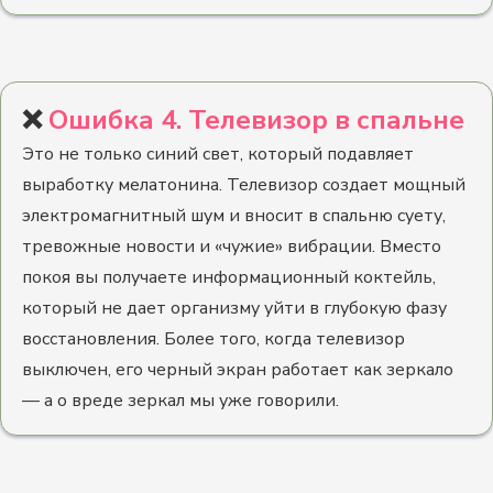
❌
Ошибка 4. Телевизор в спальне
Это не только синий свет, который подавляет
выработку мелатонина. Телевизор создает мощный
электромагнитный шум и вносит в спальню суету,
тревожные новости и «чужие» вибрации. Вместо
покоя вы получаете информационный коктейль,
который не дает организму уйти в глубокую фазу
восстановления. Более того, когда телевизор
выключен, его черный экран работает как зеркало
— а о вреде зеркал мы уже говорили.