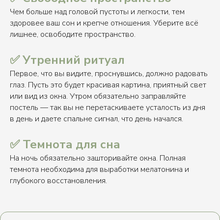
Чем больше над головой пустоты и легкости, тем
здоровее ваш сон и крепче отношения. Уберите всё
лишнее, освободите пространство.
✅ Утренний ритуал
Первое, что вы видите, проснувшись, должно радовать
глаз. Пусть это будет красивая картина, приятный свет
или вид из окна. Утром обязательно заправляйте
постель — так вы не перетаскиваете усталость из дня
в день и даете спальне сигнал, что день начался.
✅ Темнота для сна
На ночь обязательно зашторивайте окна. Полная
темнота необходима для выработки мелатонина и
глубокого восстановления.