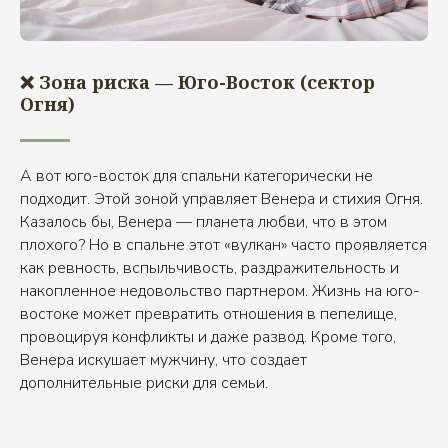
❌ Зона риска — Юго-Восток (сектор
Огня)
А вот юго-восток для спальни категорически не
подходит. Этой зоной управляет Венера и стихия Огня.
Казалось бы, Венера — планета любви, что в этом
плохого? Но в спальне этот «вулкан» часто проявляется
как ревность, вспыльчивость, раздражительность и
накопленное недовольство партнером. Жизнь на юго-
востоке может превратить отношения в пепелище,
провоцируя конфликты и даже развод. Кроме того,
Венера искушает мужчину, что создает
дополнительные риски для семьи.