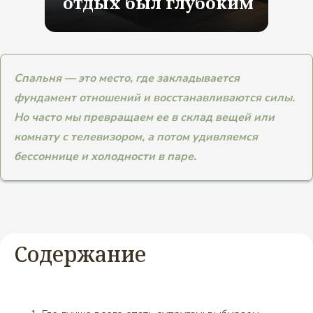
отдых был глубоким
Спальня — это место, где закладывается
фундамент отношений и восстанавливаются силы.
Но часто мы превращаем ее в склад вещей или
комнату с телевизором, а потом удивляемся
бессоннице и холодности в паре.
Содержание