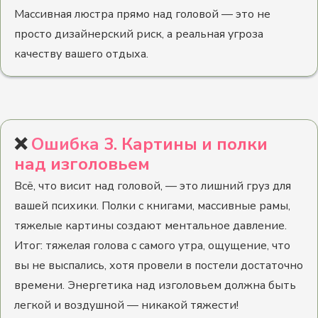
Массивная люстра прямо над головой — это не
просто дизайнерский риск, а реальная угроза
качеству вашего отдыха.
❌
Ошибка
3. Картины и полки
над изголовьем
Всё, что висит над головой, — это лишний груз для
вашей психики. Полки с книгами, массивные рамы,
тяжелые картины создают ментальное давление.
Итог: тяжелая голова с самого утра, ощущение, что
вы не выспались, хотя провели в постели достаточно
времени. Энергетика над изголовьем должна быть
легкой и воздушной — никакой тяжести!