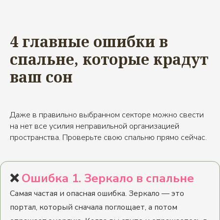
4 главные ошибки в
спальне, которые крадут
ваш сон
Даже в правильно выбранном секторе можно свести
на нет все усилия неправильной организацией
пространства. Проверьте свою спальню прямо сейчас.
❌
Ошибка 1. Зеркало в спальне
Самая частая и опасная ошибка. Зеркало — это
портал, который сначала поглощает, а потом